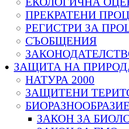
ЕКОЛОГИЧНА ОЦЕ
ПРЕКРАТЕНИ ПРО
РЕГИСТРИ ЗА ПРО
СЪОБЩЕНИЯ
ЗАКОНОДАТЕЛСТВ
ЗАЩИТА НА ПРИРОД
НАТУРА 2000
ЗАЩИТЕНИ ТЕРИТ
БИОРАЗНООБРАЗИ
ЗАКОН ЗА БИОЛ