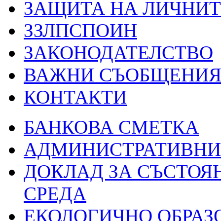
ЗАЩИТА НА ЛИЧНИТ
ЗЗЛПСПОИН
ЗАКОНОДАТЕЛСТВО
ВАЖНИ СЪОБЩЕНИ
КОНТАКТИ
БАНКОВА СМЕТКА
АДМИНИСТРАТИВНИ 
ДОКЛАД ЗА СЪСТОЯ
СРЕДА
ЕКОЛОГИЧНО ОБРАЗ