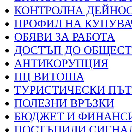
КОНТРОЛНА ДЕЙНО
ПРОФИЛ НА КУПУВА
ОБЯВИ ЗА РАБОТА
ДОСТЪП ДО ОБЩЕС
АНТИКОРУПЦИЯ
ПЦ ВИТОША
ТУРИСТИЧЕСКИ ПЪ
ПОЛЕЗНИ ВРЪЗКИ
БЮДЖЕТ И ФИНАНС
ПОСТЪПИЛИ СИГНАЛ