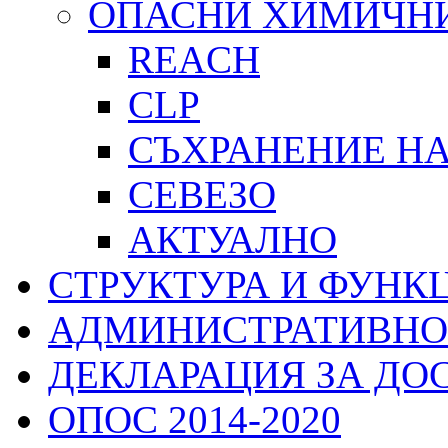
ОПАСНИ ХИМИЧН
REACH
CLP
СЪХРАНЕНИЕ Н
СЕВЕЗО
АКТУАЛНО
СТРУКТУРА И ФУНК
АДМИНИСТРАТИВНО
ДЕКЛАРАЦИЯ ЗА ДО
ОПОС 2014-2020