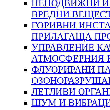
НЕПОДВИЖНИ И
ВРЕДНИ ВЕЩЕС
ГОРИВНИ ИНСТА
ПРИЛАГАЩА ПР
УПРАВЛЕНИЕ КА
АТМОСФЕРНИЯ 
ФЛУОРИРАНИ ПА
ОЗОНОРАЗРУША
ЛЕТЛИВИ ОРГА
ШУМ И ВИБРАЦ