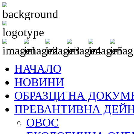
НАЧАЛО
НОВИНИ
ОБРАЗЦИ НА ДОКУМ
ПРЕВАНТИВНА ДЕЙ
ОВОС