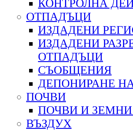
КОНТРОЛНА ДЕ
ОТПАДЪЦИ
ИЗДАДЕНИ РЕГ
ИЗДАДЕНИ РАЗР
ОТПАДЪЦИ
СЪОБЩЕНИЯ
ДЕПОНИРАНЕ Н
ПОЧВИ
ПОЧВИ И ЗЕМНИ
ВЪЗДУХ