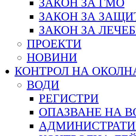
ЗАКОН ЗА ГМО
ЗАКОН ЗА ЗАЩИ
ЗАКОН ЗА ЛЕЧЕ
ПРОЕКТИ
НОВИНИ
КОНТРОЛ НА ОКОЛН
ВОДИ
РЕГИСТРИ
ОПАЗВАНЕ НА В
АДМИНИСТРАТИ