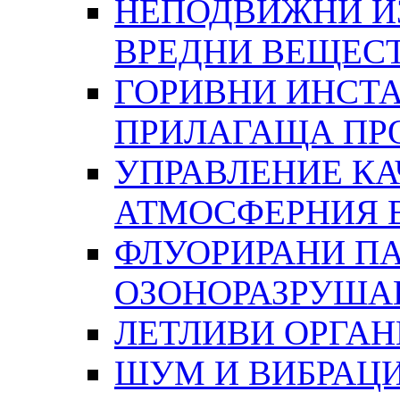
НЕПОДВИЖНИ И
ВРЕДНИ ВЕЩЕС
ГОРИВНИ ИНСТА
ПРИЛАГАЩА ПР
УПРАВЛЕНИЕ КА
АТМОСФЕРНИЯ 
ФЛУОРИРАНИ ПА
ОЗОНОРАЗРУША
ЛЕТЛИВИ ОРГА
ШУМ И ВИБРАЦ