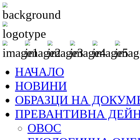
НАЧАЛО
НОВИНИ
ОБРАЗЦИ НА ДОКУМ
ПРЕВАНТИВНА ДЕЙ
ОВОС