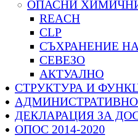
ОПАСНИ ХИМИЧН
REACH
CLP
СЪХРАНЕНИЕ Н
СЕВЕЗО
АКТУАЛНО
СТРУКТУРА И ФУНК
АДМИНИСТРАТИВНО
ДЕКЛАРАЦИЯ ЗА ДО
ОПОС 2014-2020