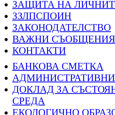
ЗАЩИТА НА ЛИЧНИТ
ЗЗЛПСПОИН
ЗАКОНОДАТЕЛСТВО
ВАЖНИ СЪОБЩЕНИ
КОНТАКТИ
БАНКОВА СМЕТКА
АДМИНИСТРАТИВНИ 
ДОКЛАД ЗА СЪСТОЯ
СРЕДА
ЕКОЛОГИЧНО ОБРАЗ