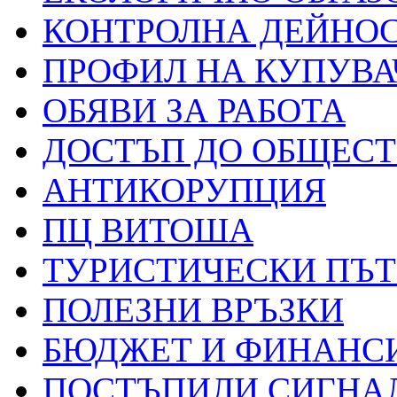
КОНТРОЛНА ДЕЙНО
ПРОФИЛ НА КУПУВА
ОБЯВИ ЗА РАБОТА
ДОСТЪП ДО ОБЩЕС
АНТИКОРУПЦИЯ
ПЦ ВИТОША
ТУРИСТИЧЕСКИ ПЪ
ПОЛЕЗНИ ВРЪЗКИ
БЮДЖЕТ И ФИНАНС
ПОСТЪПИЛИ СИГНАЛ