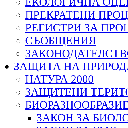
ЕКОЛОГИЧНА ОЦЕ
ПРЕКРАТЕНИ ПРО
РЕГИСТРИ ЗА ПРО
СЪОБЩЕНИЯ
ЗАКОНОДАТЕЛСТВ
ЗАЩИТА НА ПРИРОД
НАТУРА 2000
ЗАЩИТЕНИ ТЕРИТ
БИОРАЗНООБРАЗИ
ЗАКОН ЗА БИОЛ