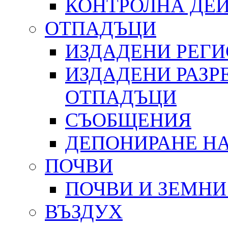
КОНТРОЛНА ДЕ
ОТПАДЪЦИ
ИЗДАДЕНИ РЕГ
ИЗДАДЕНИ РАЗР
ОТПАДЪЦИ
СЪОБЩЕНИЯ
ДЕПОНИРАНЕ Н
ПОЧВИ
ПОЧВИ И ЗЕМНИ
ВЪЗДУХ