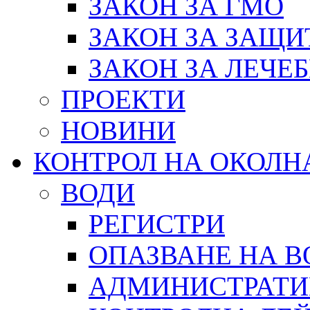
ЗАКОН ЗА ГМО
ЗАКОН ЗА ЗАЩИ
ЗАКОН ЗА ЛЕЧЕ
ПРОЕКТИ
НОВИНИ
КОНТРОЛ НА ОКОЛН
ВОДИ
РЕГИСТРИ
ОПАЗВАНЕ НА В
АДМИНИСТРАТИ