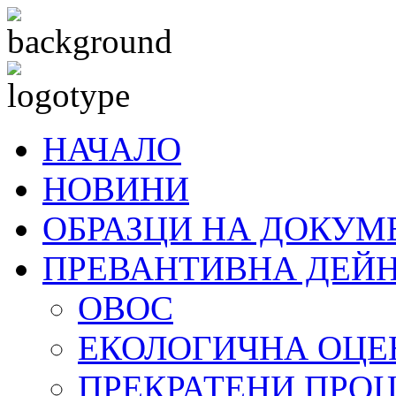
НАЧАЛО
НОВИНИ
ОБРАЗЦИ НА ДОКУМ
ПРЕВАНТИВНА ДЕЙ
ОВОС
ЕКОЛОГИЧНА ОЦЕ
ПРЕКРАТЕНИ ПРО