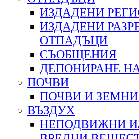
ИЗДАДЕНИ РЕГ
ИЗДАДЕНИ РАЗР
ОТПАДЪЦИ
СЪОБЩЕНИЯ
ДЕПОНИРАНЕ Н
ПОЧВИ
ПОЧВИ И ЗЕМНИ
ВЪЗДУХ
НЕПОДВИЖНИ И
ВРЕДНИ ВЕЩЕС