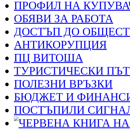
ПРОФИЛ НА КУПУВА
ОБЯВИ ЗА РАБОТА
ДОСТЪП ДО ОБЩЕС
АНТИКОРУПЦИЯ
ПЦ ВИТОША
ТУРИСТИЧЕСКИ ПЪ
ПОЛЕЗНИ ВРЪЗКИ
БЮДЖЕТ И ФИНАНС
ПОСТЪПИЛИ СИГНАЛ