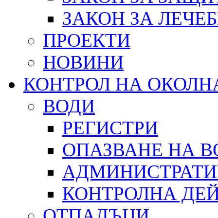
ЗАКОН ЗА ЛЕЧЕ
ПРОЕКТИ
НОВИНИ
КОНТРОЛ НА ОКОЛН
ВОДИ
РЕГИСТРИ
ОПАЗВАНЕ НА В
АДМИНИСТРАТИ
КОНТРОЛНА ДЕ
ОТПАДЪЦИ