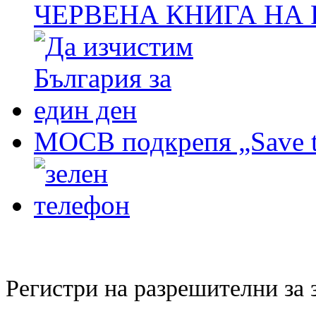
ЧЕРВЕНА КНИГА НА
МОСВ подкрепя „Save t
Регистри на разрешителни за 