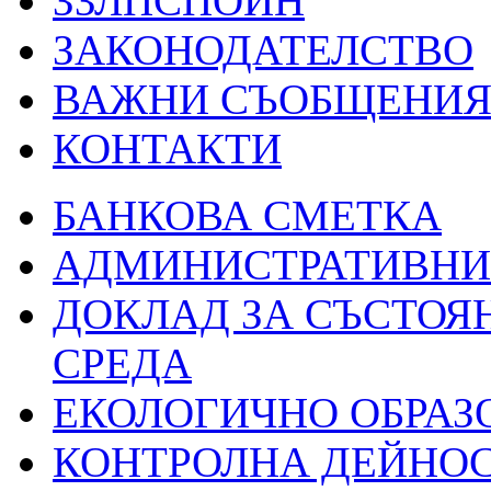
ЗЗЛПСПОИН
ЗАКОНОДАТЕЛСТВО
ВАЖНИ СЪОБЩЕНИ
КОНТАКТИ
БАНКОВА СМЕТКА
АДМИНИСТРАТИВНИ 
ДОКЛАД ЗА СЪСТОЯ
СРЕДА
ЕКОЛОГИЧНО ОБРАЗ
КОНТРОЛНА ДЕЙНО