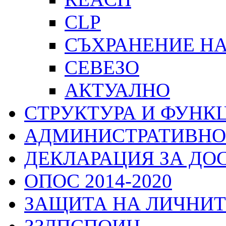
CLP
СЪХРАНЕНИЕ Н
СЕВЕЗО
АКТУАЛНО
СТРУКТУРА И ФУНК
АДМИНИСТРАТИВНО
ДЕКЛАРАЦИЯ ЗА ДО
ОПОС 2014-2020
ЗАЩИТА НА ЛИЧНИТ