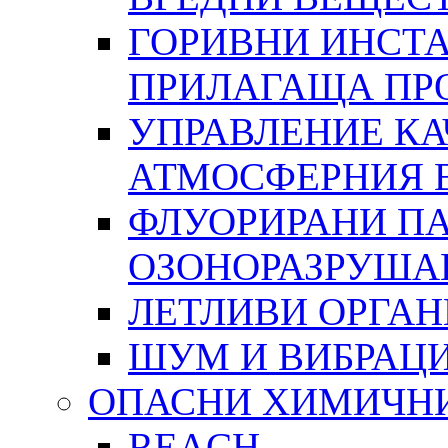
ГОРИВНИ ИНСТА
ПРИЛАГАЩА ПР
УПРАВЛЕНИЕ КА
АТМОСФЕРНИЯ 
ФЛУОРИРАНИ ПА
ОЗОНОРАЗРУША
ЛЕТЛИВИ ОРГА
ШУМ И ВИБРАЦ
ОПАСНИ ХИМИЧН
REACH