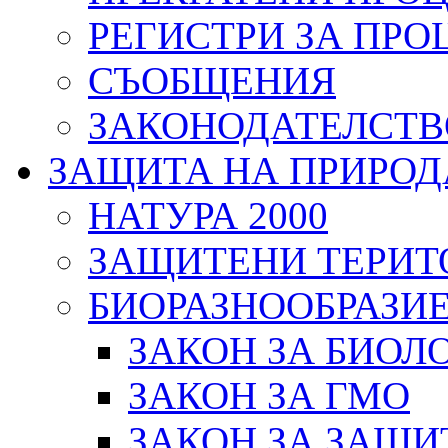
РЕГИСТРИ ЗА ПРО
СЪОБЩЕНИЯ
ЗАКОНОДАТЕЛСТВ
ЗАЩИТА НА ПРИРОД
НАТУРА 2000
ЗАЩИТЕНИ ТЕРИТ
БИОРАЗНООБРАЗИ
ЗАКОН ЗА БИОЛ
ЗАКОН ЗА ГМО
ЗАКОН ЗА ЗАЩИ