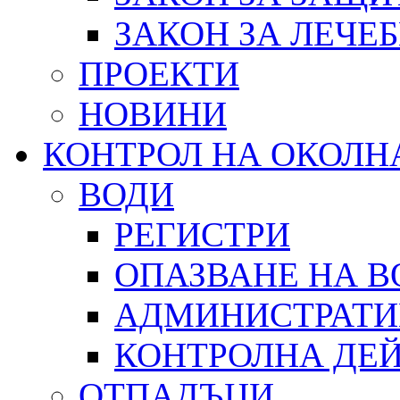
ЗАКОН ЗА ЛЕЧЕ
ПРОЕКТИ
НОВИНИ
КОНТРОЛ НА ОКОЛН
ВОДИ
РЕГИСТРИ
ОПАЗВАНЕ НА В
АДМИНИСТРАТИ
КОНТРОЛНА ДЕ
ОТПАДЪЦИ