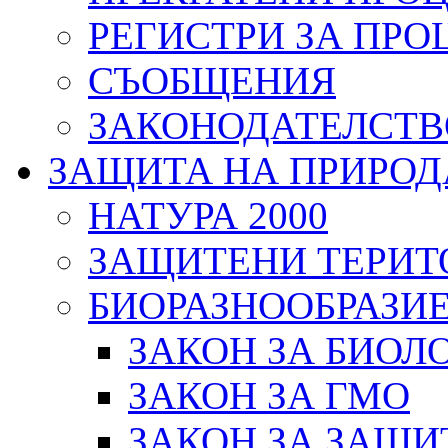
РЕГИСТРИ ЗА ПРО
СЪОБЩЕНИЯ
ЗАКОНОДАТЕЛСТВ
ЗАЩИТА НА ПРИРОД
НАТУРА 2000
ЗАЩИТЕНИ ТЕРИТ
БИОРАЗНООБРАЗИ
ЗАКОН ЗА БИОЛ
ЗАКОН ЗА ГМО
ЗАКОН ЗА ЗАЩИ