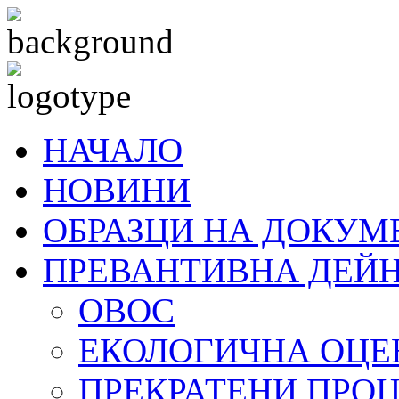
НАЧАЛО
НОВИНИ
ОБРАЗЦИ НА ДОКУМ
ПРЕВАНТИВНА ДЕЙ
ОВОС
ЕКОЛОГИЧНА ОЦЕ
ПРЕКРАТЕНИ ПРО