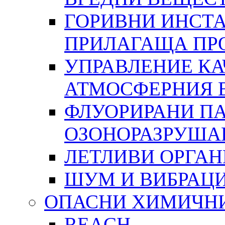
ГОРИВНИ ИНСТА
ПРИЛАГАЩА ПР
УПРАВЛЕНИЕ КА
АТМОСФЕРНИЯ 
ФЛУОРИРАНИ ПА
ОЗОНОРАЗРУША
ЛЕТЛИВИ ОРГА
ШУМ И ВИБРАЦ
ОПАСНИ ХИМИЧН
REACH