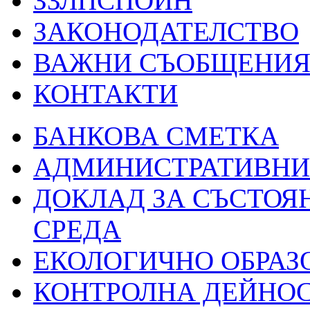
ЗЗЛПСПОИН
ЗАКОНОДАТЕЛСТВО
ВАЖНИ СЪОБЩЕНИ
КОНТАКТИ
БАНКОВА СМЕТКА
АДМИНИСТРАТИВНИ 
ДОКЛАД ЗА СЪСТОЯ
СРЕДА
ЕКОЛОГИЧНО ОБРАЗ
КОНТРОЛНА ДЕЙНО