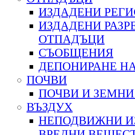
ИЗДАДЕНИ РЕГ
ИЗДАДЕНИ РАЗР
ОТПАДЪЦИ
СЪОБЩЕНИЯ
ДЕПОНИРАНЕ Н
ПОЧВИ
ПОЧВИ И ЗЕМНИ
ВЪЗДУХ
НЕПОДВИЖНИ И
ВРЕДНИ ВЕЩЕС