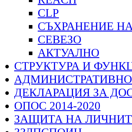
CLP
СЪХРАНЕНИЕ Н
СЕВЕЗО
АКТУАЛНО
СТРУКТУРА И ФУНК
АДМИНИСТРАТИВНО
ДЕКЛАРАЦИЯ ЗА ДО
ОПОС 2014-2020
ЗАЩИТА НА ЛИЧНИТ