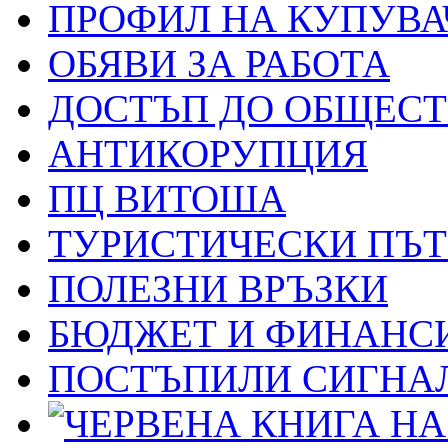
ПРОФИЛ НА КУПУВА
ОБЯВИ ЗА РАБОТА
ДОСТЪП ДО ОБЩЕС
АНТИКОРУПЦИЯ
ПЦ ВИТОША
ТУРИСТИЧЕСКИ ПЪ
ПОЛЕЗНИ ВРЪЗКИ
БЮДЖЕТ И ФИНАНС
ПОСТЪПИЛИ СИГНАЛ