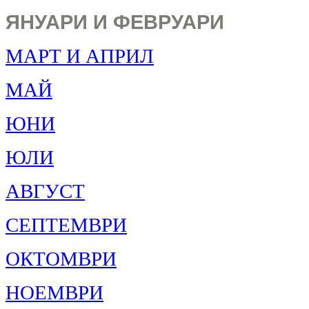
ЯНУАРИ И ФЕВРУАРИ
МАРТ И АПРИЛ
МАЙ
ЮНИ
ЮЛИ
АВГУСТ
СЕПТЕМВРИ
ОКТОМВРИ
НОЕМВРИ