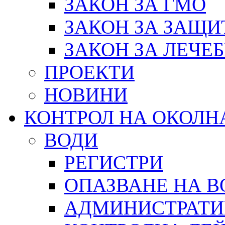
ЗАКОН ЗА ГМО
ЗАКОН ЗА ЗАЩИ
ЗАКОН ЗА ЛЕЧЕ
ПРОЕКТИ
НОВИНИ
КОНТРОЛ НА ОКОЛН
ВОДИ
РЕГИСТРИ
ОПАЗВАНЕ НА В
АДМИНИСТРАТИ