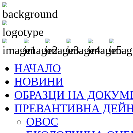
НАЧАЛО
НОВИНИ
ОБРАЗЦИ НА ДОКУМ
ПРЕВАНТИВНА ДЕЙ
ОВОС