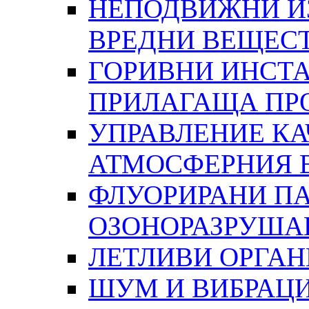
НЕПОДВИЖНИ И
ВРЕДНИ ВЕЩЕС
ГОРИВНИ ИНСТА
ПРИЛАГАЩА ПР
УПРАВЛЕНИЕ КА
АТМОСФЕРНИЯ 
ФЛУОРИРАНИ ПА
ОЗОНОРАЗРУША
ЛЕТЛИВИ ОРГА
ШУМ И ВИБРАЦ