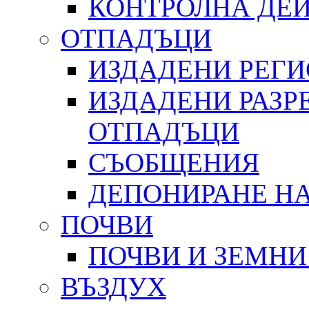
КОНТРОЛНА ДЕ
ОТПАДЪЦИ
ИЗДАДЕНИ РЕГ
ИЗДАДЕНИ РАЗР
ОТПАДЪЦИ
СЪОБЩЕНИЯ
ДЕПОНИРАНЕ Н
ПОЧВИ
ПОЧВИ И ЗЕМНИ
ВЪЗДУХ