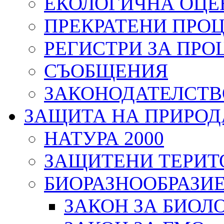
ЕКОЛОГИЧНА ОЦЕ
ПРЕКРАТЕНИ ПРО
РЕГИСТРИ ЗА ПРО
СЪОБЩЕНИЯ
ЗАКОНОДАТЕЛСТВ
ЗАЩИТА НА ПРИРОД
НАТУРА 2000
ЗАЩИТЕНИ ТЕРИТ
БИОРАЗНООБРАЗИ
ЗАКОН ЗА БИОЛ