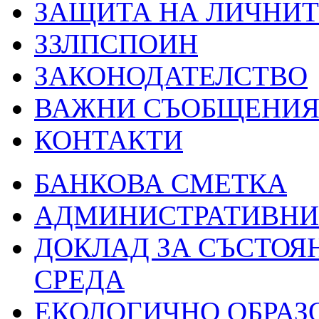
ЗАЩИТА НА ЛИЧНИТ
ЗЗЛПСПОИН
ЗАКОНОДАТЕЛСТВО
ВАЖНИ СЪОБЩЕНИ
КОНТАКТИ
БАНКОВА СМЕТКА
АДМИНИСТРАТИВНИ 
ДОКЛАД ЗА СЪСТОЯ
СРЕДА
ЕКОЛОГИЧНО ОБРАЗ