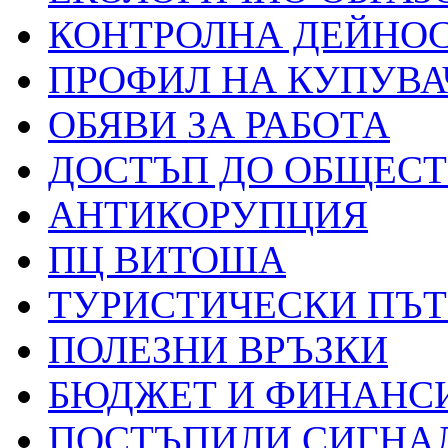
КОНТРОЛНА ДЕЙНО
ПРОФИЛ НА КУПУВА
ОБЯВИ ЗА РАБОТА
ДОСТЪП ДО ОБЩЕС
АНТИКОРУПЦИЯ
ПЦ ВИТОША
ТУРИСТИЧЕСКИ ПЪ
ПОЛЕЗНИ ВРЪЗКИ
БЮДЖЕТ И ФИНАНС
ПОСТЪПИЛИ СИГНАЛ