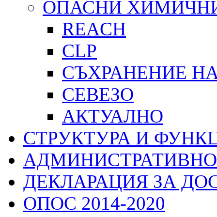
ОПАСНИ ХИМИЧН
REACH
CLP
СЪХРАНЕНИЕ Н
СЕВЕЗО
АКТУАЛНО
СТРУКТУРА И ФУНК
АДМИНИСТРАТИВНО
ДЕКЛАРАЦИЯ ЗА ДО
ОПОС 2014-2020