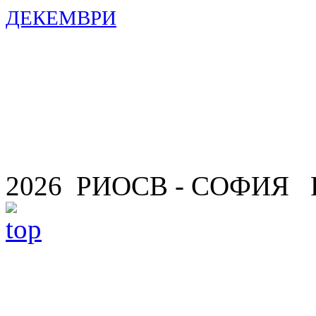
ДЕКЕМВРИ
2026 РИОСВ - СОФИЯ 