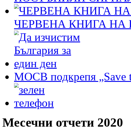
ЧЕРВЕНА КНИГА НА
МОСВ подкрепя „Save t
Месечни отчети 2020