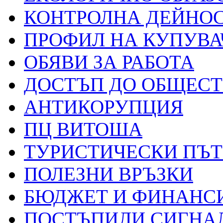
КОНТРОЛНА ДЕЙНО
ПРОФИЛ НА КУПУВА
ОБЯВИ ЗА РАБОТА
ДОСТЪП ДО ОБЩЕС
АНТИКОРУПЦИЯ
ПЦ ВИТОША
ТУРИСТИЧЕСКИ ПЪ
ПОЛЕЗНИ ВРЪЗКИ
БЮДЖЕТ И ФИНАНС
ПОСТЪПИЛИ СИГНАЛ