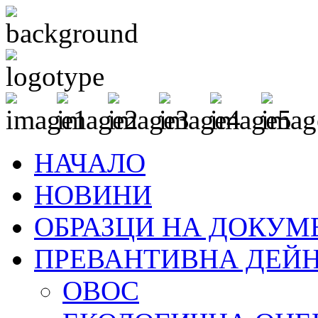
НАЧАЛО
НОВИНИ
ОБРАЗЦИ НА ДОКУМ
ПРЕВАНТИВНА ДЕЙ
ОВОС