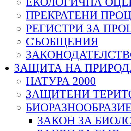
ЕКОЛОГИЧНА ОЦЕ
ПРЕКРАТЕНИ ПРО
РЕГИСТРИ ЗА ПРО
СЪОБЩЕНИЯ
ЗАКОНОДАТЕЛСТВ
ЗАЩИТА НА ПРИРОД
НАТУРА 2000
ЗАЩИТЕНИ ТЕРИТ
БИОРАЗНООБРАЗИ
ЗАКОН ЗА БИОЛ