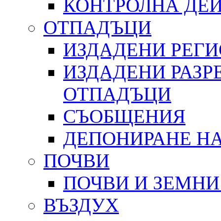
КОНТРОЛНА ДЕ
ОТПАДЪЦИ
ИЗДАДЕНИ РЕГ
ИЗДАДЕНИ РАЗР
ОТПАДЪЦИ
СЪОБЩЕНИЯ
ДЕПОНИРАНЕ Н
ПОЧВИ
ПОЧВИ И ЗЕМНИ
ВЪЗДУХ