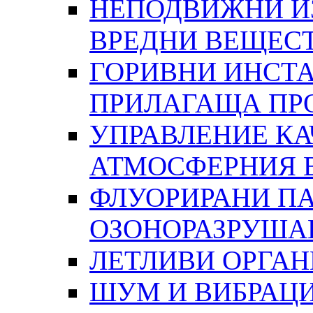
НЕПОДВИЖНИ И
ВРЕДНИ ВЕЩЕС
ГОРИВНИ ИНСТА
ПРИЛАГАЩА ПР
УПРАВЛЕНИЕ КА
АТМОСФЕРНИЯ 
ФЛУОРИРАНИ ПА
ОЗОНОРАЗРУША
ЛЕТЛИВИ ОРГА
ШУМ И ВИБРАЦ