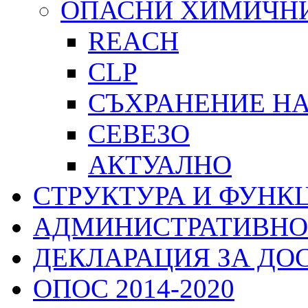
ОПАСНИ ХИМИЧН
REACH
CLP
СЪХРАНЕНИЕ Н
СЕВЕЗО
АКТУАЛНО
СТРУКТУРА И ФУНК
АДМИНИСТРАТИВНО
ДЕКЛАРАЦИЯ ЗА ДО
ОПОС 2014-2020