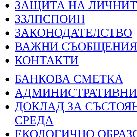
ЗАЩИТА НА ЛИЧНИТ
ЗЗЛПСПОИН
ЗАКОНОДАТЕЛСТВО
ВАЖНИ СЪОБЩЕНИ
КОНТАКТИ
БАНКОВА СМЕТКА
АДМИНИСТРАТИВНИ 
ДОКЛАД ЗА СЪСТОЯ
СРЕДА
ЕКОЛОГИЧНО ОБРАЗ